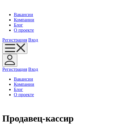
Вакансии
Компании
Блог
О проекте
Регистрация
Вход
Регистрация
Вход
Вакансии
Компании
Блог
О проекте
Продавец-кассир