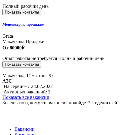
Полный рабочий день
Показать контакты
Менеджер по продажам
Grata
Махачкала
Продажи
От 80000₽
Опыт работы не требуется
Полный рабочий день
Показать контакты
Махачкала, Гамзатова 97
АЗС
На сервисе с 24.02.2022
Активных вакансий:
2
Показать все вакансии
Знаешь того, кому эта вакансия подойдет? Поделись ей!
Вакансии
Компании